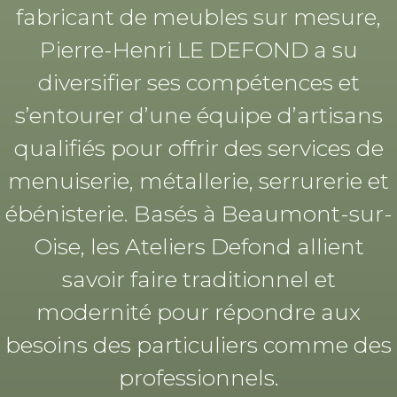
fabricant de meubles sur mesure,
Pierre-Henri LE DEFOND a su
diversifier ses compétences et
s’entourer d’une équipe d’artisans
qualifiés pour offrir des services de
menuiserie, métallerie, serrurerie et
ébénisterie. Basés à Beaumont-sur-
Oise, les Ateliers Defond allient
savoir faire traditionnel et
modernité pour répondre aux
besoins des particuliers comme des
professionnels.