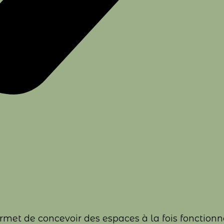
met de concevoir des espaces à la fois fonctionn