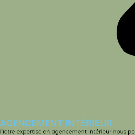
AGENCEMENT INTÉRIEUR
Notre expertise en agencement intérieur nous per