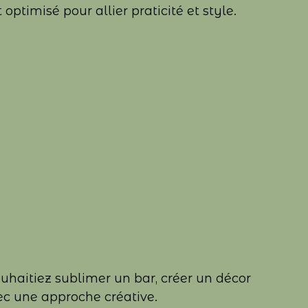
ptimisé pour allier praticité et style.
uhaitiez sublimer un bar, créer un décor
ec une approche créative.