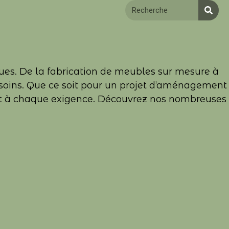
tiques. De la fabrication de meubles sur mesure à
esoins. Que ce soit pour un projet d’aménagement
et à chaque exigence. Découvrez nos nombreuses