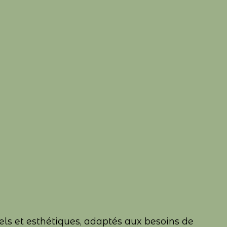
els et esthétiques, adaptés aux besoins de