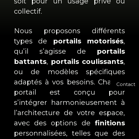
soit pour un usage privé ou
collectif.
Nous proposons différents
types de
portails motorisés
,
qu’il s’agisse de
portails
battants
,
portails coulissants
,
ou de modèles spécifiques
adaptés à vos besoins. Chaque
Contact
portail est conçu pour
s’intégrer harmonieusement à
l’architecture de votre espace,
avec des options de
finitions
personnalisées, telles que des