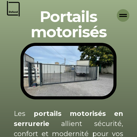
Portails
motorisés
Les
portails motorisés en
serrurerie
allient sécurité,
confort et modernité pour vos