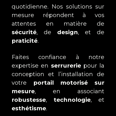
quotidienne. Nos solutions sur
mesure répondent à vos
attentes en matière de
sécurité
, de
design
, et de
praticité
.
Faites confiance à notre
expertise en
serrurerie
pour la
conception et l’installation de
votre
portail motorisé sur
mesure
, en associant
robustesse
,
technologie
, et
esthétisme
.