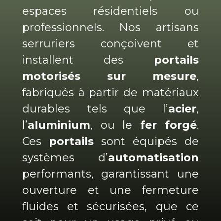
espaces résidentiels ou
professionnels. Nos artisans
serruriers conçoivent et
installent des
portails
motorisés sur mesure
,
fabriqués à partir de matériaux
durables tels que l’
acier
,
l’
aluminium
, ou le
fer forgé
.
Ces
portails
sont équipés de
systèmes d’
automatisation
performants, garantissant une
ouverture et une fermeture
fluides et sécurisées, que ce