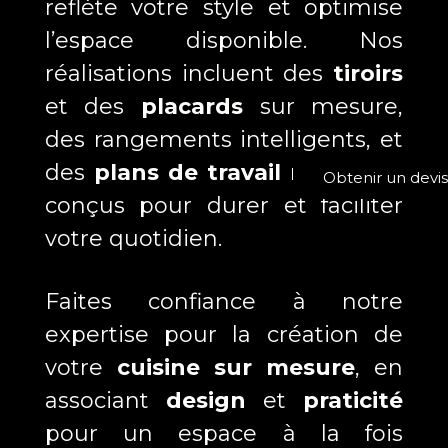
reflète votre style et optimise
l’espace disponible. Nos
réalisations incluent des
tiroirs
et des
placards
sur mesure,
des rangements intelligents, et
des
plans de travail
résistants,
Obtenir un devis
conçus pour durer et faciliter
votre quotidien.
Faites confiance à notre
expertise pour la création de
votre
cuisine sur mesure
, en
associant
design
et
praticité
pour un espace à la fois