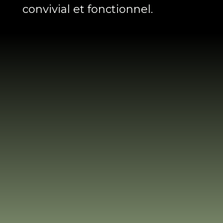
convivial et fonctionnel.