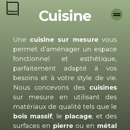
Cuisine
Une
cuisine sur mesure
vous
permet d’aménager un espace
fonctionnel et esthétique,
parfaitement adapté à vos
besoins et à votre style de vie.
Nous concevons des
cuisines
sur mesure en utilisant des
matériaux de qualité tels que le
bois massif
, le
placage
, et des
surfaces en
pierre
ou en
métal