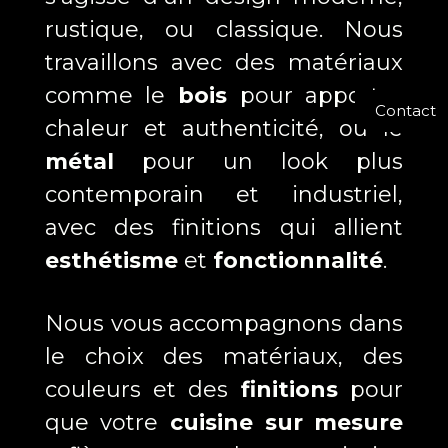
rustique, ou classique. Nous
travaillons avec des matériaux
comme le
bois
pour apporter
Contact
chaleur et authenticité, ou le
métal
pour un look plus
contemporain et industriel,
avec des finitions qui allient
esthétisme
et
fonctionnalité
.
Nous vous accompagnons dans
le choix des matériaux, des
couleurs et des
finitions
pour
que votre
cuisine sur mesure