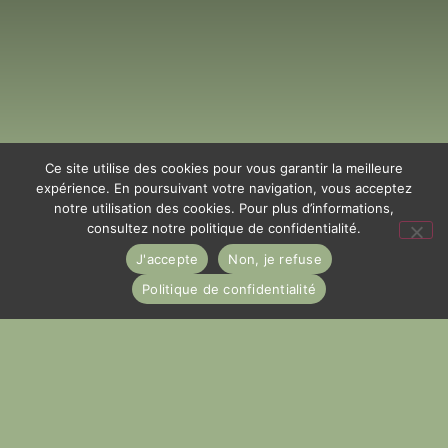
Ce site utilise des cookies pour vous garantir la meilleure
expérience. En poursuivant votre navigation, vous acceptez
notre utilisation des cookies. Pour plus d’informations,
consultez notre politique de confidentialité.
J'accepte
Non, je refuse
Politique de confidentialité
06 62 96 38 12