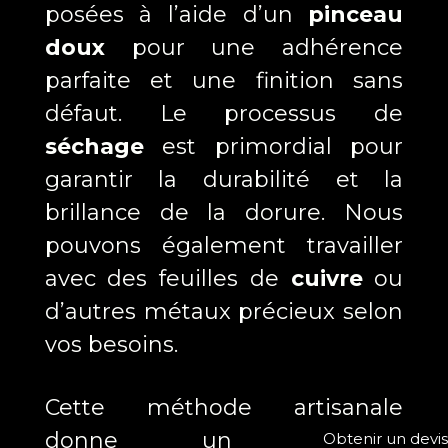
posées à l’aide d’un
pinceau
doux
pour une adhérence
parfaite et une finition sans
défaut. Le processus de
séchage
est primordial pour
garantir la durabilité et la
brillance de la dorure. Nous
pouvons également travailler
avec des feuilles de
cuivre
ou
d’autres métaux précieux selon
vos besoins.
Cette méthode artisanale
donne un résultat
Obtenir un devis