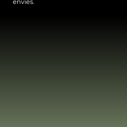
envies.