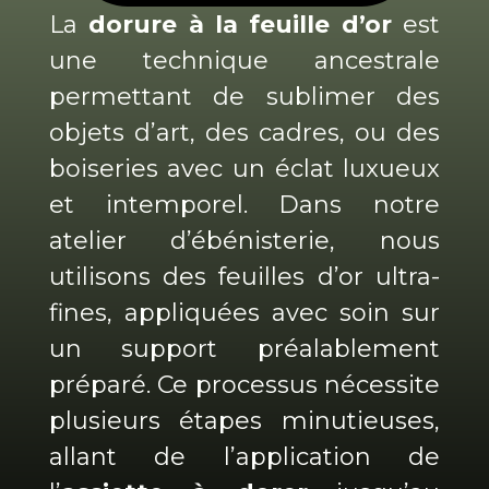
La
dorure à la feuille d’or
est
une technique ancestrale
permettant de sublimer des
objets d’art, des cadres, ou des
boiseries avec un éclat luxueux
et intemporel. Dans notre
atelier d’ébénisterie, nous
utilisons des feuilles d’or ultra-
fines, appliquées avec soin sur
un support préalablement
préparé. Ce processus nécessite
plusieurs étapes minutieuses,
allant de l’application de