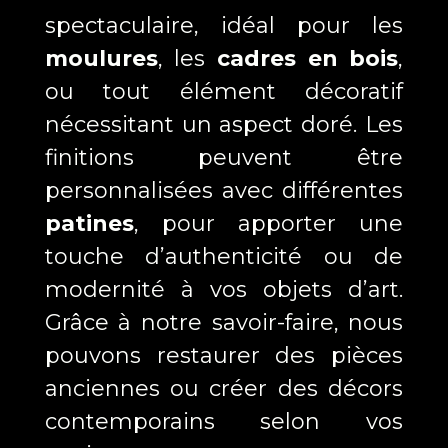
spectaculaire, idéal pour les
moulures
, les
cadres en bois
,
ou tout élément décoratif
nécessitant un aspect doré. Les
finitions peuvent être
personnalisées avec différentes
patines
, pour apporter une
touche d’authenticité ou de
modernité à vos objets d’art.
Grâce à notre savoir-faire, nous
pouvons restaurer des pièces
anciennes ou créer des décors
contemporains selon vos