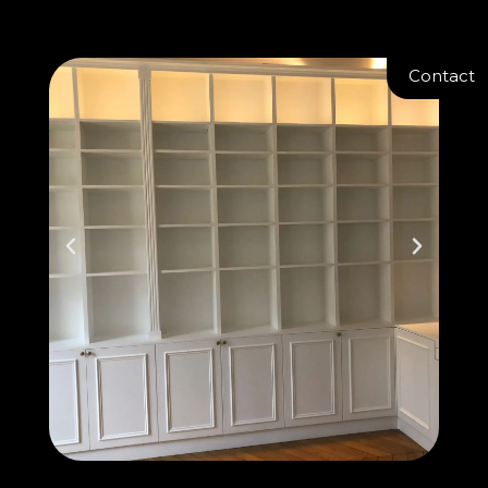
Contact