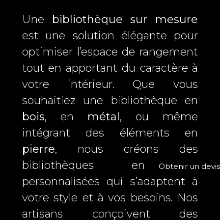
Une
bibliothèque sur mesure
est une solution élégante pour
optimiser l’espace de rangement
tout en apportant du caractère à
votre intérieur. Que vous
souhaitiez une bibliothèque en
bois
, en
métal
, ou même
intégrant des éléments en
pierre
, nous créons des
bibliothèques entièrement
Obtenir un devis
personnalisées qui s’adaptent à
votre style et à vos besoins. Nos
artisans conçoivent des