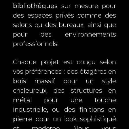
bibliothèques
sur mesure pour
des espaces privés comme des
salons ou des bureaux, ainsi que
pour des environnements
professionnels.
Chaque projet est conçu selon
vos préférences : des étagères en
bois massif
pour un style
chaleureux, des structures en
métal
pour une touche
industrielle, ou des finitions en
pierre
pour un look sophistiqué
et moderne. Nous vous