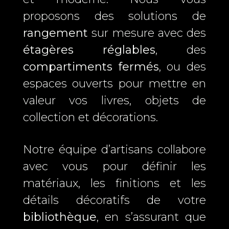
proposons des solutions de
rangement
sur mesure avec des
étagères réglables
, des
compartiments fermés
, ou des
espaces ouverts pour mettre en
valeur vos livres, objets de
collection et décorations.
Notre équipe d’artisans collabore
avec vous pour définir les
matériaux, les finitions et les
détails décoratifs de votre
bibliothèque
, en s’assurant que