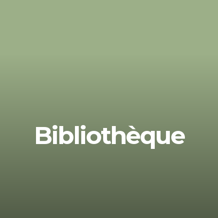
Bibliothèque