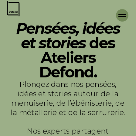
Pensées, idées
et stories
des
Ateliers
Defond.
Plongez dans nos pensées,
idées et stories autour de la
menuiserie, de l’ébénisterie, de
la métallerie et de la serrurerie.
Nos experts partagent